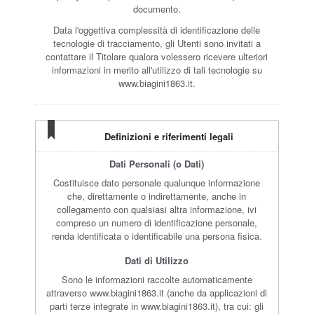
documento.
Data l'oggettiva complessità di identificazione delle
tecnologie di tracciamento, gli Utenti sono invitati a
contattare il Titolare qualora volessero ricevere ulteriori
informazioni in merito all'utilizzo di tali tecnologie su
www.biagini1863.it.
Definizioni e riferimenti legali
Dati Personali (o Dati)
Costituisce dato personale qualunque informazione
che, direttamente o indirettamente, anche in
collegamento con qualsiasi altra informazione, ivi
compreso un numero di identificazione personale,
renda identificata o identificabile una persona fisica.
Dati di Utilizzo
Sono le informazioni raccolte automaticamente
attraverso www.biagini1863.it (anche da applicazioni di
parti terze integrate in www.biagini1863.it), tra cui: gli