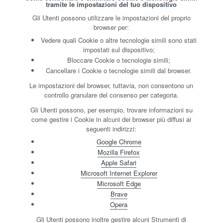
tramite le impostazioni del tuo dispositivo
Gli Utenti possono utilizzare le impostazioni del proprio
browser per:
Vedere quali Cookie o altre tecnologie simili sono stati
impostati sul dispositivo;
Bloccare Cookie o tecnologie simili;
Cancellare i Cookie o tecnologie simili dal browser.
Le impostazioni del browser, tuttavia, non consentono un
controllo granulare del consenso per categoria.
Gli Utenti possono, per esempio, trovare informazioni su
come gestire i Cookie in alcuni dei browser più diffusi ai
seguenti indirizzi:
Google Chrome
Mozilla Firefox
Apple Safari
Microsoft Internet Explorer
Microsoft Edge
Brave
Opera
Gli Utenti possono inoltre gestire alcuni Strumenti di