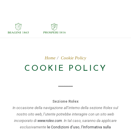
Home
Cookie Policy
COOKIE POLICY
Sezione Rolex
In occasione della navigazione all’interno della sezione Rolex sul
nostro sito web, l’utente potrebbe interagire con un sito web
incorporato di
www.rolex.com
. In tal caso, saranno da applicare
esclusivamente
le Condizioni d’uso
,
l’Informativa sulla