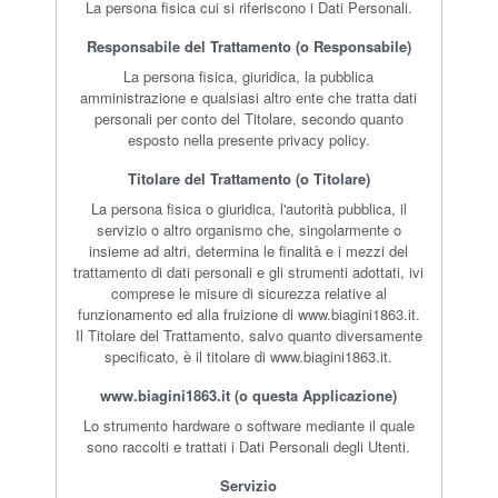
La persona fisica cui si riferiscono i Dati Personali.
Responsabile del Trattamento (o Responsabile)
La persona fisica, giuridica, la pubblica
amministrazione e qualsiasi altro ente che tratta dati
personali per conto del Titolare, secondo quanto
esposto nella presente privacy policy.
Titolare del Trattamento (o Titolare)
La persona fisica o giuridica, l'autorità pubblica, il
servizio o altro organismo che, singolarmente o
insieme ad altri, determina le finalità e i mezzi del
trattamento di dati personali e gli strumenti adottati, ivi
comprese le misure di sicurezza relative al
funzionamento ed alla fruizione di www.biagini1863.it.
Il Titolare del Trattamento, salvo quanto diversamente
specificato, è il titolare di www.biagini1863.it.
www.biagini1863.it (o questa Applicazione)
Lo strumento hardware o software mediante il quale
sono raccolti e trattati i Dati Personali degli Utenti.
Servizio