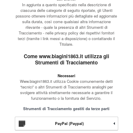
In aggiunta a quanto specificato nella descrizione di
ciascuna delle categorie di seguito riportate, gli Utenti
possono ottenere informazioni più dettagliate ed aggiornate
sulla durata, così come qualsiasi altra informazione
rilevante - quale la presenza di altri Strumenti di
Tracciamento - nelle privacy policy dei rispettivi fornitori
terzi (tramite i link messi a disposizione) o contattando il
Titolare.
Come www.biagini1863.it utilizza gli
Strumenti di Tracciamento
Necessari
Www.biagini1863.it utilizza Cookie comunemente detti
“tecnici” o altri Strumenti di Tracciamento analoghi per
svolgere attività strettamente necessarie a garantire il
funzionamento o la fornitura del Servizio.
Strumenti di Tracciamento gestiti da terze parti
PayPal (Paypal)