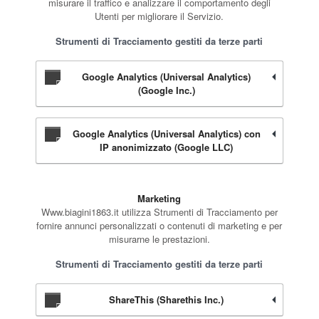
misurare il traffico e analizzare il comportamento degli
Utenti per migliorare il Servizio.
Strumenti di Tracciamento gestiti da terze parti
Google Analytics (Universal Analytics)
(Google Inc.)
Google Analytics (Universal Analytics) con
IP anonimizzato (Google LLC)
Marketing
Www.biagini1863.it utilizza Strumenti di Tracciamento per
fornire annunci personalizzati o contenuti di marketing e per
misurarne le prestazioni.
Strumenti di Tracciamento gestiti da terze parti
ShareThis (Sharethis Inc.)