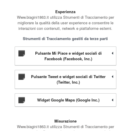
Esperienza
Www.biagini1863.it utilizza Strumenti di Tracciamento per
migliorare la qualità della user experience e consentire le
interazioni con contenuti, network e piattaforme esterni.
Strumenti di Tracciamento gestiti da terze parti
Pulsante Mi Piace e widget sociali di
Facebook (Facebook, Inc.)
Pulsante Tweet e widget sociali di Twitter
(Twitter, Inc.)
Widget Google Maps (Google Inc.)
Misurazione
Www.biagini1863.it utilizza Strumenti di Tracciamento per