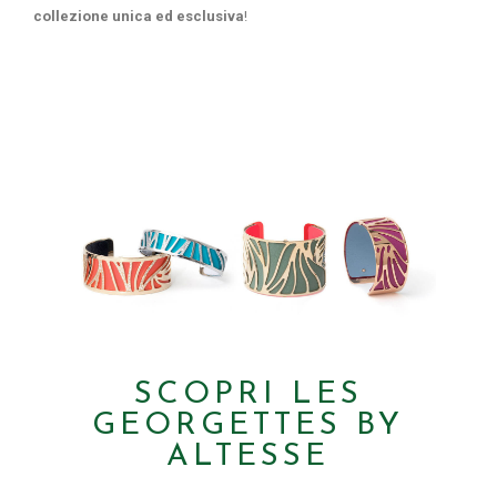
collezione unica ed esclusiva
!
SCOPRI LES
GEORGETTES BY
ALTESSE