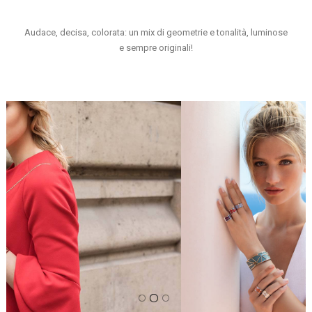
Audace, decisa, colorata: un mix di geometrie e tonalità, luminose
e sempre originali!