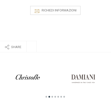
RICHIEDI INFORMAZIONI
SHARE