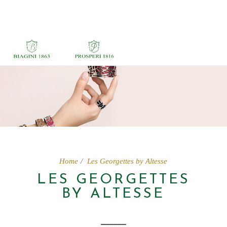
Home
Les Georgettes by Altesse
LES GEORGETTES
BY ALTESSE