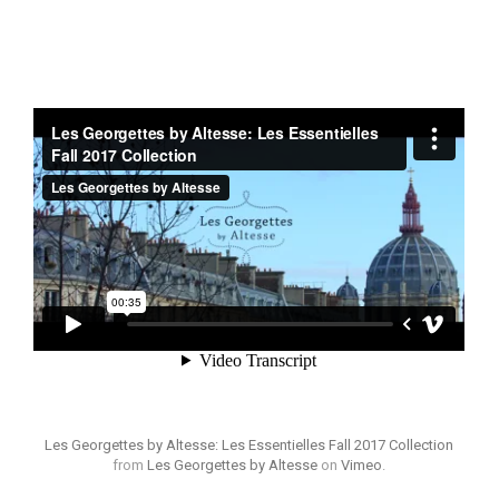
Les Georgettes by Altesse: Les Essentielles Fall 2017 Collection
from
Les Georgettes by Altesse
on
Vimeo
.