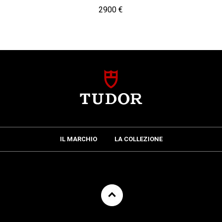
2900 €
IL MARCHIO
LA COLLEZIONE