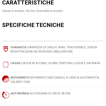
CARATTERISTICHE
Cassa in acciaio, 36 mm, bracciale in acciaio
SPECIFICHE TECNICHE
GARANZIA
GARANZIA DI CINQUE ANNI, TRASFERIBILE, SENZA
REGISTRAZIONE NÉ REVISIONI OBBLIGATORIE
CASSA
CASSA IN ACCIAIO, 36 MM, FINITURA LUCIDA E SATINATA
MOVIMENTO
MOVIMENTO MECCANICO A CARICA AUTOMATICA,
CALIBRO T600
AUTONOMIA
AUTONOMIA DI CIRCA 38 ORE