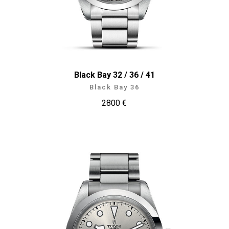
Black Bay 32 / 36 / 41
Black Bay 36
2800 €