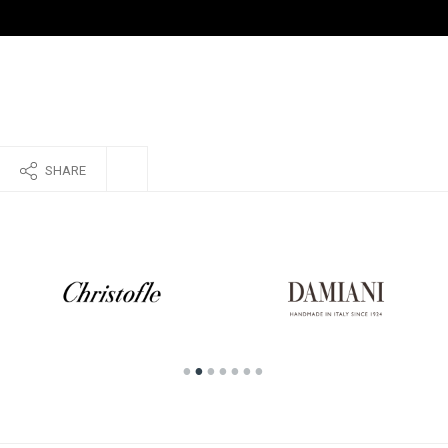
SHARE