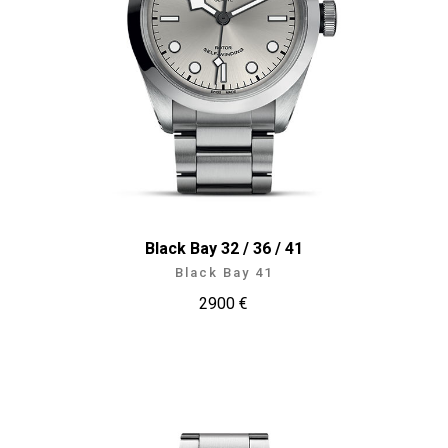
Black Bay 32 / 36 / 41
Black Bay 41
2900 €