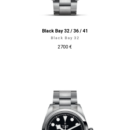
Black Bay 32 / 36 / 41
Black Bay 32
2700 €