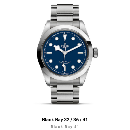
Black Bay 32 / 36 / 41
Black Bay 41