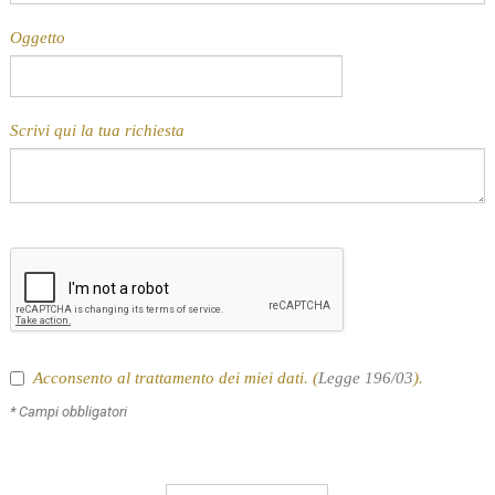
Oggetto
Scrivi qui la tua richiesta
Acconsento al trattamento dei miei dati. (
Legge 196/03
).
* Campi obbligatori