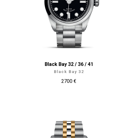
Black Bay 32 / 36 / 41
Black Bay 32
2700 €