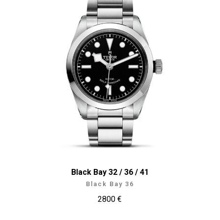
Black Bay 32 / 36 / 41
Black Bay 36
2800 €