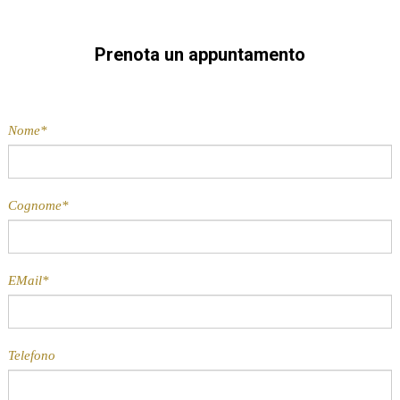
Prenota un appuntamento
Nome*
Cognome*
EMail*
Telefono