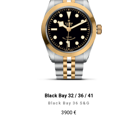
Black Bay 32 / 36 / 41
Black Bay 36 S&G
3900 €