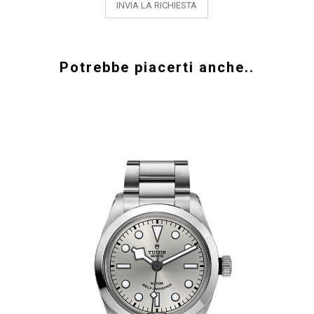
Potrebbe piacerti anche..